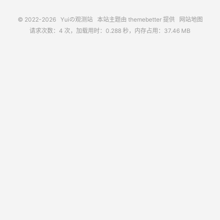
© 2022-2026
Yuiの观测站
本站主题由
themebetter
提供
网站地图
请求次数：4 次，加载用时：0.288 秒，内存占用：37.46 MB